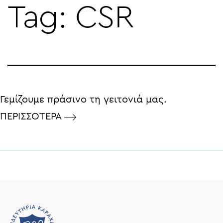
Tag:
CSR
Skip
to
content
Γεμίζουμε πράσινο τη γειτονιά μας.
ΠΕΡΙΣΣΟΤΕΡΑ