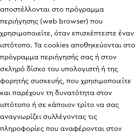
αποστέλλονται στο πρόγραμμα
περιήγησης (web browser) που
χρησιμοποιείτε, όταν επισκέπτεστε έναν
ιστότοπο. Τα cookies αποθηκεύονται στο
πρόγραμμα περιήγησής σας ή στον
σκληρό δίσκο του υπολογιστή ή της
φορητής συσκευής, που χρησιμοποιείτε
και παρέχουν τη δυνατότητα στον
ιστότοπο ή σε κάποιον τρίτο να σας
αναγνωρίζει συλλέγοντας τις
πληροφορίες που αναφέρονται στον