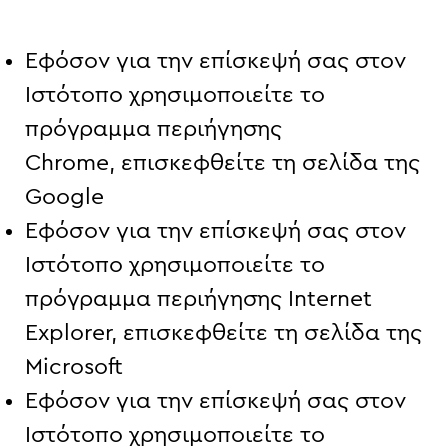
Εφόσον για την επίσκεψή σας στον
Ιστότοπο χρησιμοποιείτε το
πρόγραμμα περιήγησης
Chrome,
επισκεφθείτε τη σελίδα της
Google
Εφόσον για την επίσκεψή σας στον
Ιστότοπο χρησιμοποιείτε το
πρόγραμμα περιήγησης Internet
Explorer,
επισκεφθείτε τη σελίδα της
Microsoft
Εφόσον για την επίσκεψή σας στον
Ιστότοπο χρησιμοποιείτε το