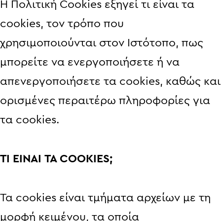
Η Πολιτική Cookies εξηγεί τι είναι τα
cookies, τον τρόπο που
χρησιμοποιούνται στον Ιστότοπο, πως
μπορείτε να ενεργοποιήσετε ή να
απενεργοποιήσετε τα cookies, καθώς και
ορισμένες περαιτέρω πληροφορίες για
τα cookies.
ΤΙ ΕΙΝΑΙ ΤΑ COOKIES;
Τα cookies είναι τμήματα αρχείων με τη
μορφή κειμένου, τα οποία