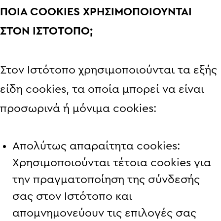
ΠΟΙΑ COOKIES ΧΡΗΣΙΜΟΠΟΙΟΥΝΤΑΙ
ΣΤΟΝ ΙΣΤΟΤΟΠΟ;
Στον Ιστότοπο χρησιμοποιούνται τα εξής
είδη cookies, τα οποία μπορεί να είναι
προσωρινά ή μόνιμα cookies:
Απολύτως απαραίτητα cookies:
Χρησιμοποιούνται τέτοια cookies για
την πραγματοποίηση της σύνδεσής
σας στον Ιστότοπο και
απομνημονεύουν τις επιλογές σας