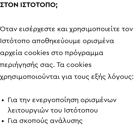
ΣΤΟΝ ΙΣΤΟΤΟΠΟ;
Όταν εισέρχεστε και χρησιμοποιείτε τον
Ιστότοπο αποθηκεύουμε ορισμένα
αρχεία cookies στο πρόγραμμα
περιήγησής σας. Τα cookies
χρησιμοποιούνται για τους εξής λόγους:
Για την ενεργοποίηση ορισμένων
λειτουργιών του Ιστότοπου
Για σκοπούς ανάλυσης