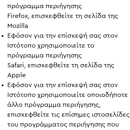
πρόγραμμα περιήγησης
Firefox,
επισκεφθείτε τη σελίδα της
Mozilla
Εφόσον για την επίσκεψή σας στον
Ιστότοπο χρησιμοποιείτε το
πρόγραμμα περιήγησης
Safari,
επισκεφθείτε τη σελίδα της
Apple
Εφόσον για την επίσκεψή σας στον
Ιστότοπο χρησιμοποιείτε οποιοδήποτε
άλλο πρόγραμμα περιήγησης,
επισκεφθείτε τις επίσημες ιστοσελίδες
του προγράμματος περιήγησης που