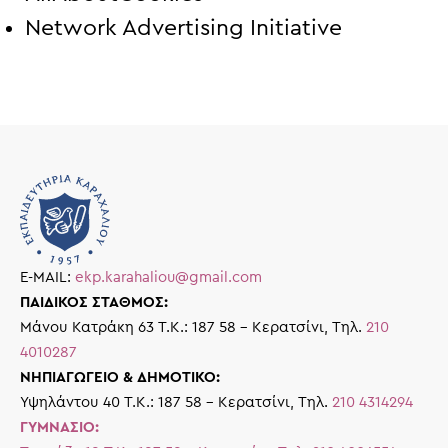
Network Advertising Initiative
E-MAIL:
ekp.karahaliou@gmail.com
ΠΑΙΔΙΚΟΣ ΣΤΑΘΜΟΣ:
Μάνου Κατράκη 63 Τ.Κ.: 187 58 – Κερατσίνι, Τηλ.
210
4010287
ΝΗΠΙΑΓΩΓΕΙΟ & ΔΗΜΟΤΙΚΟ:
Υψηλάντου 40 Τ.Κ.: 187 58 – Κερατσίνι, Τηλ.
210 4314294
ΓΥΜΝΑΣΙΟ: