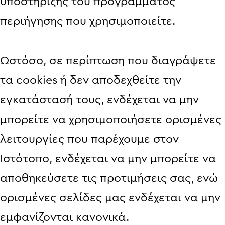
υποστήριξης του προγράμματος
περιήγησης που χρησιμοποιείτε.
Ωστόσο, σε περίπτωση που διαγράψετε
τα cookies ή δεν αποδεχθείτε την
εγκατάστασή τους, ενδέχεται να μην
μπορείτε να χρησιμοποιήσετε ορισμένες
λειτουργίες που παρέχουμε στον
Ιστότοπο, ενδέχεται να μην μπορείτε να
αποθηκεύσετε τις προτιμήσεις σας, ενώ
ορισμένες σελίδες μας ενδέχεται να μην
εμφανίζονται κανονικά.