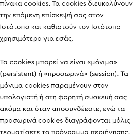
πίνακα cookies. Τα cookies διευκολύνουν
την επόμενη επίσκεψή σας στον
Iστότοπο και καθιστούν τον Iστότοπο
χρησιμότερο για εσάς.
Τα cookies μπορεί να είναι «μόνιμα»
(persistent) ή «προσωρινά» (session). Τα
μόνιμα cookies παραμένουν στον
υπολογιστή ή στη φορητή συσκευή σας
ακόμα και όταν αποσυνδέεστε, ενώ τα
προσωρινά cookies διαγράφονται μόλις
τερματίσετε το πρόγραμμα περιήγησης.