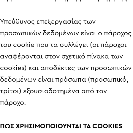
Υπεύθυνος επεξεργασίας των
προσωπικών δεδομένων είναι ο πάροχος
του cookie που τα συλλέγει (οι πάροχοι
αναφέρονται στον σχετικό πίνακα των
cookies) και αποδέκτες των προσωπικών
δεδομένων είναι πρόσωπα (προσωπικό,
τρίτοι) εξουσιοδοτημένα από τον
πάροχο.
ΠΩΣ ΧΡΗΣΙΜΟΠΟΙΟΥΝΤΑΙ ΤΑ COOKIES