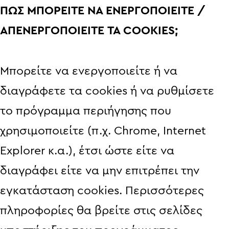
ΠΩΣ ΜΠΟΡΕΙΤE ΝΑ ΕΝΕΡΓΟΠΟΙΕΙΤΕ /
ΑΠΕΝΕΡΓΟΠΟΙΕΙΤΕ ΤΑ COOKIES;
Μπορείτε να ενεργοποιείτε ή να
διαγράφετε τα cookies ή να ρυθμίσετε
το πρόγραμμα περιήγησης που
χρησιμοποιείτε (π.χ. Chrome, Internet
Explorer κ.α.), έτσι ώστε είτε να
διαγράφει είτε να μην επιτρέπει την
εγκατάσταση cookies. Περισσότερες
πληροφορίες θα βρείτε στις σελίδες