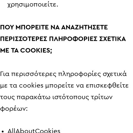
χρησιμοποιείτε.
ΠΟΥ ΜΠΟΡΕΙΤΕ ΝΑ ΑΝΑΖΗΤΗΣΕΤΕ
ΠΕΡΙΣΣΟΤΕΡΕΣ ΠΛΗΡΟΦΟΡΙΕΣ ΣΧΕΤΙΚΑ
ΜΕ ΤΑ COOKIES;
Για περισσότερες πληροφορίες σχετικά
με τα cookies μπορείτε να επισκεφθείτε
τους παρακάτω ιστότοπους τρίτων
φορέων:
AllAboutCookies