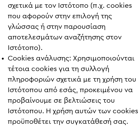
σχετικά με τον Ιστότοπο (π.χ. cookies
που αφορούν στην επιλογή της
γλώσσας ή στην παρουσίαση
αποτελεσμάτων αναζήτησης στον
Ιστότοπο).
Cookies ανάλυσης: Χρησιμοποιούνται
τέτοια cookies για τη συλλογή
πληροφοριών σχετικά με τη χρήση του
Ιστότοπου από εσάς, προκειμένου να
προβαίνουμε σε βελτιώσεις του
Ιστότοπου. Η χρήση αυτών των cookies
προϋποθέτει την συγκατάθεσή σας.