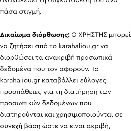
ανακαλέσει τη συγκατάθεσή του ανά
πάσα στιγμή.
Δικαίωμα διόρθωσης:
Ο ΧΡΗΣΤΗΣ μπορεί
να ζητήσει από το karahaliou.gr να
διορθώσει τα ανακριβή προσωπικά
δεδομένα που τον αφορούν. Το
karahaliou.gr καταβάλλει εύλογες
προσπάθειες για τη διατήρηση των
προσωπικών δεδομένων που
διατηρούνται και χρησιμοποιούνται σε
συνεχή βάση ώστε να είναι ακριβή,