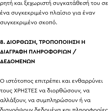
ρητή και ξεχωριστή συγκατάθεσή του σε
ένα συγκεκριμένο πλαίσιο για έναν
συγκεκριμένο σκοπό.
8. ΔΙΟΡΘΩΣΗ, ΤΡΟΠΟΠΟΙΗΣΗ Η
ΔΙΑΓΡΑΦΗ ΠΛΗΡΟΦΟΡΙΏΝ /
ΔΕΔΟΜΕΝΩΝ
Ο ιστότοπος επιτρέπει και ενθαρρύνει
τους ΧΡΗΣΤΕΣ να διορθώσουν, να
αλλάξουν, να συμπληρώσουν ή να
διαγράψουν δεδομένα και πληροφορίες