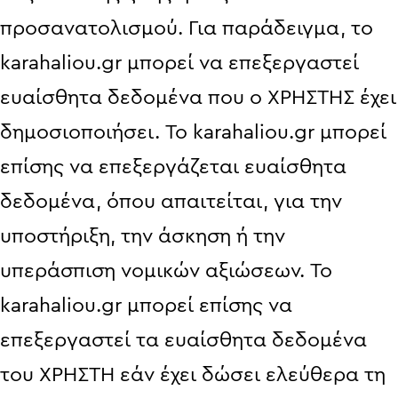
προσανατολισμού. Για παράδειγμα, το
karahaliou.gr μπορεί να επεξεργαστεί
ευαίσθητα δεδομένα που ο ΧΡΗΣΤΗΣ έχει
δημοσιοποιήσει. Το karahaliou.gr μπορεί
επίσης να επεξεργάζεται ευαίσθητα
δεδομένα, όπου απαιτείται, για την
υποστήριξη, την άσκηση ή την
υπεράσπιση νομικών αξιώσεων. Το
karahaliou.gr μπορεί επίσης να
επεξεργαστεί τα ευαίσθητα δεδομένα
του ΧΡΗΣΤΗ εάν έχει δώσει ελεύθερα τη