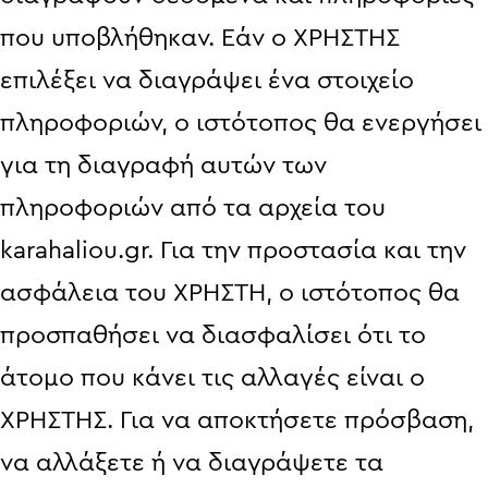
που υποβλήθηκαν. Εάν ο ΧΡΗΣΤΗΣ
επιλέξει να διαγράψει ένα στοιχείο
πληροφοριών, ο ιστότοπος θα ενεργήσει
για τη διαγραφή αυτών των
πληροφοριών από τα αρχεία του
karahaliou.gr. Για την προστασία και την
ασφάλεια του ΧΡΗΣΤΗ, ο ιστότοπος θα
προσπαθήσει να διασφαλίσει ότι το
άτομο που κάνει τις αλλαγές είναι ο
ΧΡΗΣΤΗΣ. Για να αποκτήσετε πρόσβαση,
να αλλάξετε ή να διαγράψετε τα