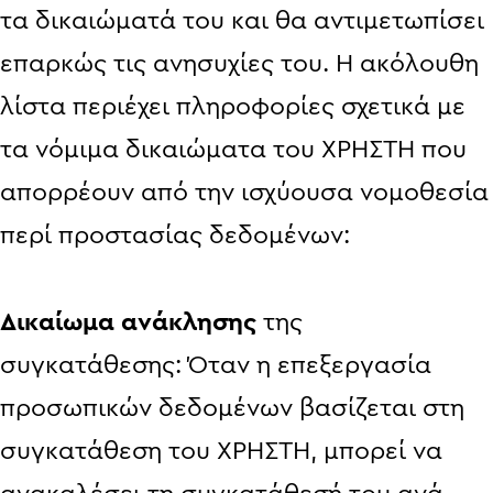
τα δικαιώματά του και θα αντιμετωπίσει
επαρκώς τις ανησυχίες του. Η ακόλουθη
λίστα περιέχει πληροφορίες σχετικά με
τα νόμιμα δικαιώματα του ΧΡΗΣΤΗ που
απορρέουν από την ισχύουσα νομοθεσία
περί προστασίας δεδομένων:
Δικαίωμα ανάκλησης
της
συγκατάθεσης: Όταν η επεξεργασία
προσωπικών δεδομένων βασίζεται στη
συγκατάθεση του ΧΡΗΣΤΗ, μπορεί να