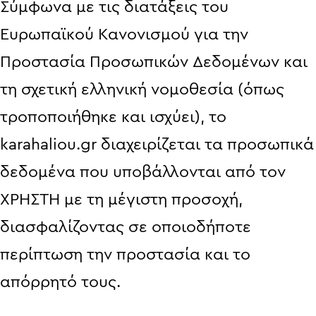
Σύμφωνα με τις διατάξεις του
Ευρωπαϊκού Κανονισμού για την
Προστασία Προσωπικών Δεδομένων και
τη σχετική ελληνική νομοθεσία (όπως
τροποποιήθηκε και ισχύει), το
karahaliou.gr διαχειρίζεται τα προσωπικά
δεδομένα που υποβάλλονται από τον
ΧΡΗΣΤΗ με τη μέγιστη προσοχή,
διασφαλίζοντας σε οποιοδήποτε
περίπτωση την προστασία και το
απόρρητό τους.