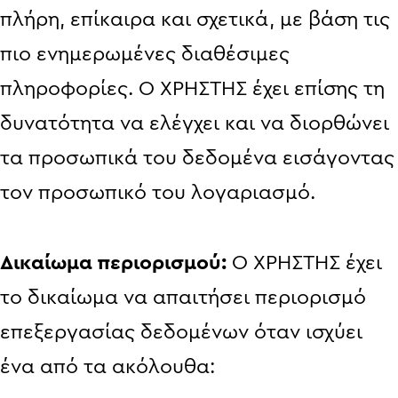
πλήρη, επίκαιρα και σχετικά, με βάση τις
πιο ενημερωμένες διαθέσιμες
πληροφορίες. Ο ΧΡΗΣΤΗΣ έχει επίσης τη
δυνατότητα να ελέγχει και να διορθώνει
τα προσωπικά του δεδομένα εισάγοντας
τον προσωπικό του λογαριασμό.
Δικαίωμα περιορισμού:
Ο ΧΡΗΣΤΗΣ έχει
το δικαίωμα να απαιτήσει περιορισμό
επεξεργασίας δεδομένων όταν ισχύει
ένα από τα ακόλουθα: