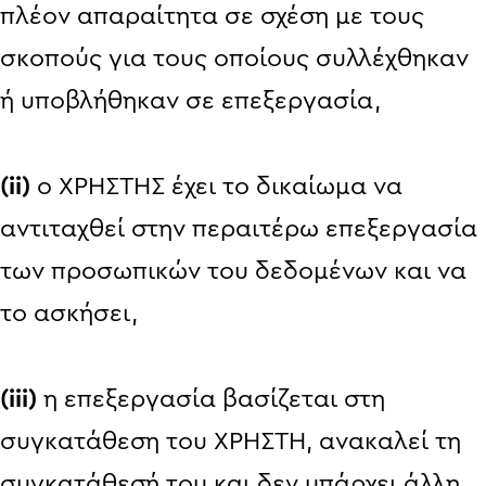
πλέον απαραίτητα σε σχέση με τους
σκοπούς για τους οποίους συλλέχθηκαν
ή υποβλήθηκαν σε επεξεργασία,
(ii)
ο ΧΡΗΣΤΗΣ έχει το δικαίωμα να
αντιταχθεί στην περαιτέρω επεξεργασία
των προσωπικών του δεδομένων και να
το ασκήσει,
(iii)
η επεξεργασία βασίζεται στη
συγκατάθεση του ΧΡΗΣΤΗ, ανακαλεί τη
συγκατάθεσή του και δεν υπάρχει άλλη