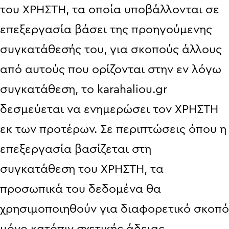
του ΧΡΗΣΤΗ, τα οποία υποβάλλονται σε
επεξεργασία βάσει της προηγούμενης
συγκατάθεσής του, για σκοπούς άλλους
από αυτούς που ορίζονται στην εν λόγω
συγκατάθεση, το karahaliou.gr
δεσμεύεται να ενημερώσει τον ΧΡΗΣΤΗ
εκ των προτέρων. Σε περιπτώσεις όπου η
επεξεργασία βασίζεται στη
συγκατάθεση του ΧΡΗΣΤΗ, τα
προσωπικά του δεδομένα θα
χρησιμοποιηθούν για διαφορετικό σκοπό
μόνο κατόπιν σχετικής άδειας.