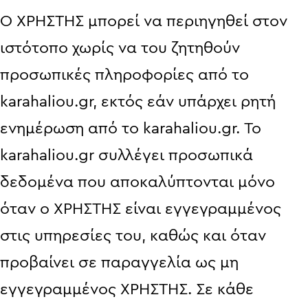
Ο ΧΡΗΣΤΗΣ μπορεί να περιηγηθεί στον
ιστότοπο χωρίς να του ζητηθούν
προσωπικές πληροφορίες από το
karahaliou.gr, εκτός εάν υπάρχει ρητή
ενημέρωση από το karahaliou.gr. Το
karahaliou.gr συλλέγει προσωπικά
δεδομένα που αποκαλύπτονται μόνο
όταν ο ΧΡΗΣΤΗΣ είναι εγγεγραμμένος
στις υπηρεσίες του, καθώς και όταν
προβαίνει σε παραγγελία ως μη
εγγεγραμμένος ΧΡΗΣΤΗΣ. Σε κάθε