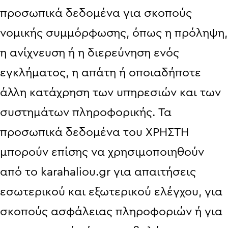
προσωπικά δεδομένα για σκοπούς
νομικής συμμόρφωσης, όπως η πρόληψη,
η ανίχνευση ή η διερεύνηση ενός
εγκλήματος, η απάτη ή οποιαδήποτε
άλλη κατάχρηση των υπηρεσιών και των
συστημάτων πληροφορικής. Τα
προσωπικά δεδομένα του ΧΡΗΣΤΗ
μπορούν επίσης να χρησιμοποιηθούν
από το karahaliou.gr για απαιτήσεις
εσωτερικού και εξωτερικού ελέγχου, για
σκοπούς ασφάλειας πληροφοριών ή για