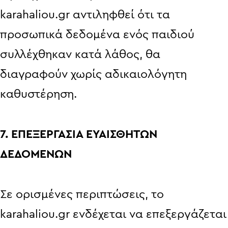
karahaliou.gr αντιληφθεί ότι τα
προσωπικά δεδομένα ενός παιδιού
συλλέχθηκαν κατά λάθος, θα
διαγραφούν χωρίς αδικαιολόγητη
καθυστέρηση.
7. ΕΠΕΞΕΡΓΑΣΙΑ ΕΥΑΙΣΘΗΤΩΝ
ΔΕΔΟΜΕΝΩΝ
Σε ορισμένες περιπτώσεις, το
karahaliou.gr ενδέχεται να επεξεργάζεται