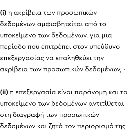
(i)
η ακρίβεια των προσωπικών
δεδομένων αμφισβητείται από το
υποκείμενο των δεδομένων, για μια
περίοδο που επιτρέπει στον υπεύθυνο
επεξεργασίας να επαληθεύει την
ακρίβεια των προσωπικών δεδομένων, ·
(ii)
η επεξεργασία είναι παράνομη και το
υποκείμενο των δεδομένων αντιτίθεται
στη διαγραφή των προσωπικών
δεδομένων και ζητά τον περιορισμό της