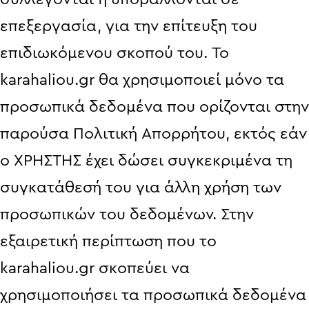
επεξεργασία, για την επίτευξη του
επιδιωκόμενου σκοπού του. Το
karahaliou.gr θα χρησιμοποιεί μόνο τα
προσωπικά δεδομένα που ορίζονται στην
παρούσα Πολιτική Απορρήτου, εκτός εάν
ο ΧΡΗΣΤΗΣ έχει δώσει συγκεκριμένα τη
συγκατάθεσή του για άλλη χρήση των
προσωπικών του δεδομένων. Στην
εξαιρετική περίπτωση που το
karahaliou.gr σκοπεύει να
χρησιμοποιήσει τα προσωπικά δεδομένα