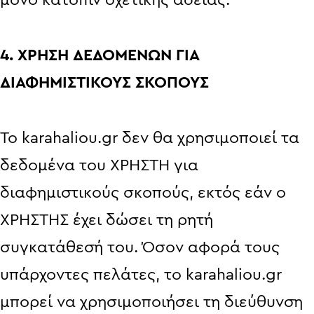
4. ΧΡΗΣΗ ΔΕΔΟΜΕΝΩΝ ΓΙΑ
ΔΙΑΦΗΜΙΣΤΙΚΟΥΣ ΣΚΟΠΟΥΣ
Το karahaliou.gr δεν θα χρησιμοποιεί τα
δεδομένα του ΧΡΗΣΤΗ για
διαφημιστικούς σκοπούς, εκτός εάν ο
ΧΡΗΣΤΗΣ έχει δώσει τη ρητή
συγκατάθεσή του. Όσον αφορά τους
υπάρχοντες πελάτες, το karahaliou.gr
μπορεί να χρησιμοποιήσει τη διεύθυνση