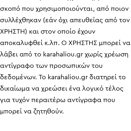
σκοπό που χρησιμοποιούνται, από ποιον
συλλέχθηκαν (εάν όχι απευθείας από τον
ΧΡΗΣΤΗ) και στον οποίο έχουν
αποκαλυφθεί κ.λπ. Ο ΧΡΗΣΤΗΣ μπορεί να
λάβει από το karahaliou.gr χωρίς χρέωση
αντίγραφο των προσωπικών του
δεδομένων. Το karahaliou.gr διατηρεί το
δικαίωμα να χρεώσει ένα λογικό τέλος
για τυχόν περαιτέρω αντίγραφα που
μπορεί να ζητηθούν.