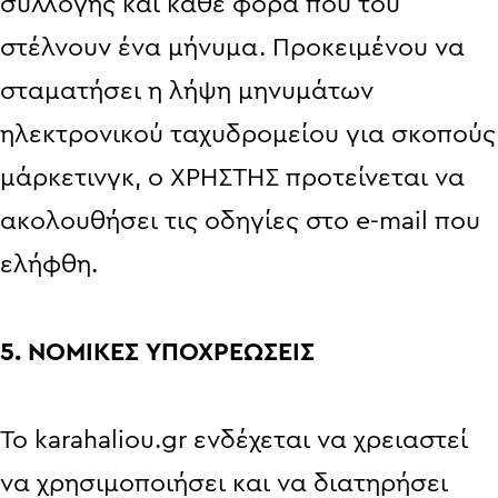
συλλογής και κάθε φορά που του
στέλνουν ένα μήνυμα. Προκειμένου να
σταματήσει η λήψη μηνυμάτων
ηλεκτρονικού ταχυδρομείου για σκοπούς
μάρκετινγκ, ο ΧΡΗΣΤΗΣ προτείνεται να
ακολουθήσει τις οδηγίες στο e-mail που
ελήφθη.
5. ΝΟΜΙΚΕΣ ΥΠΟΧΡΕΩΣΕΙΣ
Το karahaliou.gr ενδέχεται να χρειαστεί
να χρησιμοποιήσει και να διατηρήσει