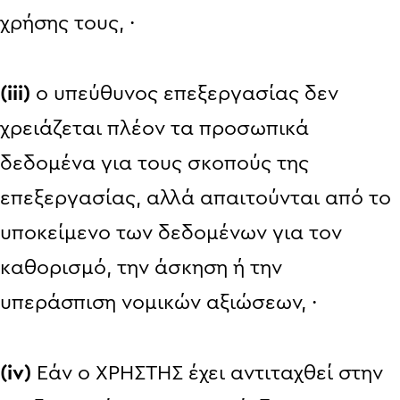
χρήσης τους, ·
(iii)
ο υπεύθυνος επεξεργασίας δεν
χρειάζεται πλέον τα προσωπικά
δεδομένα για τους σκοπούς της
επεξεργασίας, αλλά απαιτούνται από το
υποκείμενο των δεδομένων για τον
καθορισμό, την άσκηση ή την
υπεράσπιση νομικών αξιώσεων, ·
(iv)
Εάν ο ΧΡΗΣΤΗΣ έχει αντιταχθεί στην