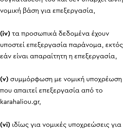
νομική βάση για επεξεργασία,
(iv)
τα προσωπικά δεδομένα έχουν
υποστεί επεξεργασία παράνομα, εκτός
εάν είναι απαραίτητη η επεξεργασία,
(v)
συμμόρφωση με νομική υποχρέωση
που απαιτεί επεξεργασία από το
karahaliou.gr,
(vi)
ιδίως για νομικές υποχρεώσεις για