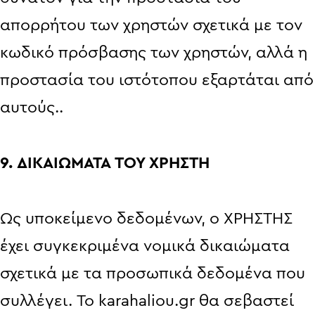
απορρήτου των χρηστών σχετικά με τον
κωδικό πρόσβασης των χρηστών, αλλά η
προστασία του ιστότοπου εξαρτάται από
αυτούς..
9. ΔΙΚΑΙΩΜΑΤΑ ΤΟΥ ΧΡΗΣΤΗ
Ως υποκείμενο δεδομένων, ο ΧΡΗΣΤΗΣ
έχει συγκεκριμένα νομικά δικαιώματα
σχετικά με τα προσωπικά δεδομένα που
συλλέγει. Το karahaliou.gr θα σεβαστεί