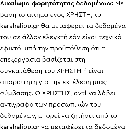
Δικαίωμα φορητότητας δεδομένων:
Με
βάση το αίτημα ενός ΧΡΗΣΤΗ, το
karahaliou.gr θα μεταφέρει τα δεδομένα
του σε άλλον ελεγκτή εάν είναι τεχνικά
εφικτό, υπό την προϋπόθεση ότι η
επεξεργασία βασίζεται στη
συγκατάθεση του ΧΡΗΣΤΗ ή είναι
απαραίτητη για την εκτέλεση μιας
σύμβασης. Ο ΧΡΗΣΤΗΣ, αντί να λάβει
αντίγραφο των προσωπικών του
δεδομένων, μπορεί να ζητήσει από το
karahaliou.gr να μεταφέρει τα δεδομένα