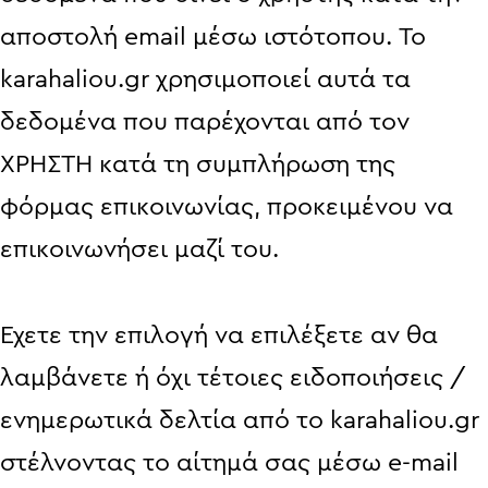
αποστολή email μέσω ιστότοπου. Το
karahaliou.gr χρησιμοποιεί αυτά τα
δεδομένα που παρέχονται από τον
ΧΡΗΣΤΗ κατά τη συμπλήρωση της
φόρμας επικοινωνίας, προκειμένου να
επικοινωνήσει μαζί του.
Έχετε την επιλογή να επιλέξετε αν θα
λαμβάνετε ή όχι τέτοιες ειδοποιήσεις /
ενημερωτικά δελτία από το karahaliou.gr
στέλνοντας το αίτημά σας μέσω e-mail