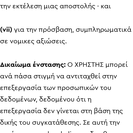
την εκτέλεση μιας αποστολής · και
(vii)
για την πρόσβαση, συμπληρωματικά
σε νομικες αξιώσεις.
Δικαίωμα ένστασης:
Ο ΧΡΗΣΤΗΣ μπορεί
ανά πάσα στιγμή να αντιταχθεί στην
επεξεργασία των προσωπικών του
δεδομένων, δεδομένου ότι η
επεξεργασία δεν γίνεται στη βάση της
δικής του συγκατάθεσης. Σε αυτή την