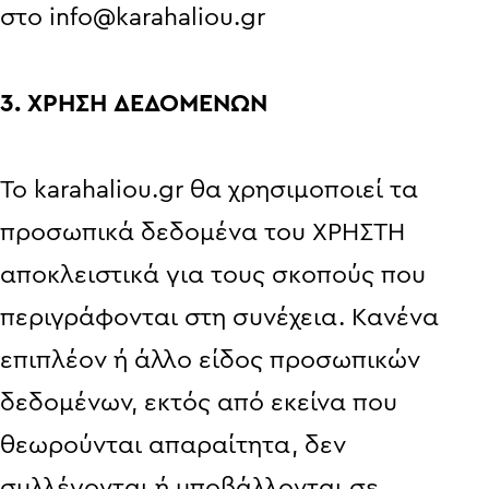
στο
info@karahaliou.gr
3. ΧΡΗΣΗ ΔΕΔΟΜΕΝΩΝ
Το karahaliou.gr θα χρησιμοποιεί τα
προσωπικά δεδομένα του ΧΡΗΣΤΗ
αποκλειστικά για τους σκοπούς που
περιγράφονται στη συνέχεια. Κανένα
επιπλέον ή άλλο είδος προσωπικών
δεδομένων, εκτός από εκείνα που
θεωρούνται απαραίτητα, δεν
συλλέγονται ή υποβάλλονται σε