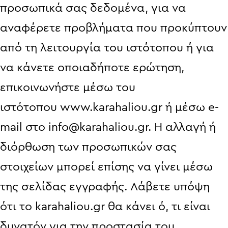
προσωπικά σας δεδομένα, για να
αναφέρετε προβλήματα που προκύπτουν
από τη λειτουργία του ιστότοπου ή για
να κάνετε οποιαδήποτε ερώτηση,
επικοινωνήστε μέσω του
ιστότοπου
www.karahaliou.gr
ή μέσω e-
mail στο
info@karahaliou.gr
. Η αλλαγή ή
διόρθωση των προσωπικών σας
στοιχείων μπορεί επίσης να γίνει μέσω
της σελίδας εγγραφής. Λάβετε υπόψη
ότι το karahaliou.gr θα κάνει ό, τι είναι
δυνατόν για την προστασία του