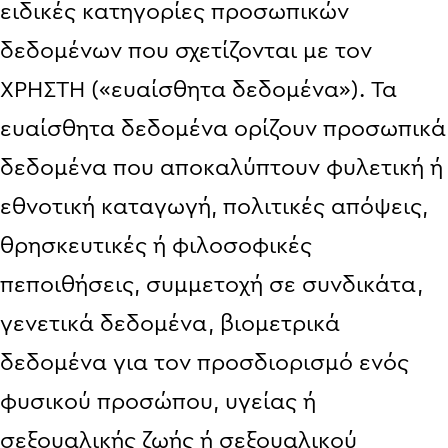
ειδικές κατηγορίες προσωπικών
δεδομένων που σχετίζονται με τον
ΧΡΗΣΤΗ («ευαίσθητα δεδομένα»). Τα
ευαίσθητα δεδομένα ορίζουν προσωπικά
δεδομένα που αποκαλύπτουν φυλετική ή
εθνοτική καταγωγή, πολιτικές απόψεις,
θρησκευτικές ή φιλοσοφικές
πεποιθήσεις, συμμετοχή σε συνδικάτα,
γενετικά δεδομένα, βιομετρικά
δεδομένα για τον προσδιορισμό ενός
φυσικού προσώπου, υγείας ή
σεξουαλικής ζωής ή σεξουαλικού