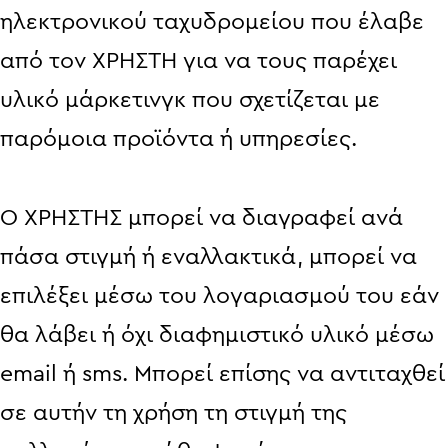
ηλεκτρονικού ταχυδρομείου που έλαβε
από τον ΧΡΗΣΤΗ για να τους παρέχει
υλικό μάρκετινγκ που σχετίζεται με
παρόμοια προϊόντα ή υπηρεσίες.
Ο ΧΡΗΣΤΗΣ μπορεί να διαγραφεί ανά
πάσα στιγμή ή εναλλακτικά, μπορεί να
επιλέξει μέσω του λογαριασμού του εάν
θα λάβει ή όχι διαφημιστικό υλικό μέσω
email ή sms. Μπορεί επίσης να αντιταχθεί
σε αυτήν τη χρήση τη στιγμή της