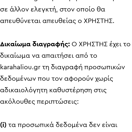
σε άλλον ελεγκτή, στον οποίο θα
απευθύνεται απευθείας ο ΧΡΗΣΤΗΣ.
Δικαίωμα διαγραφής:
Ο ΧΡΗΣΤΗΣ έχει το
δικαίωμα να απαιτήσει από το
karahaliou.gr τη διαγραφή προσωπικών
δεδομένων που τον αφορούν χωρίς
αδικαιολόγητη καθυστέρηση στις
ακόλουθες περιπτώσεις:
(i)
τα προσωπικά δεδομένα δεν είναι