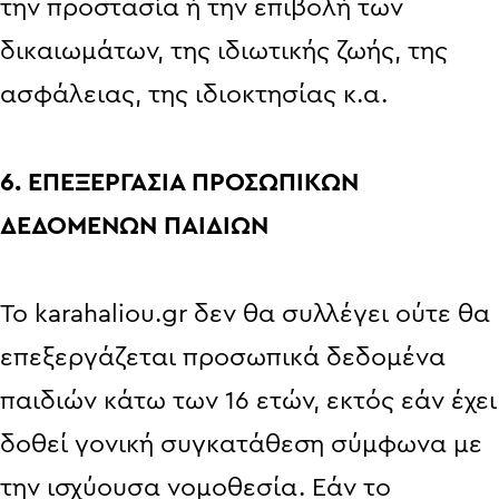
την προστασία ή την επιβολή των
δικαιωμάτων, της ιδιωτικής ζωής, της
ασφάλειας, της ιδιοκτησίας κ.α.
6. ΕΠΕΞΕΡΓΑΣΙΑ ΠΡΟΣΩΠΙΚΩΝ
ΔΕΔΟΜΕΝΩΝ ΠΑΙΔΙΩΝ
Το karahaliou.gr δεν θα συλλέγει ούτε θα
επεξεργάζεται προσωπικά δεδομένα
παιδιών κάτω των 16 ετών, εκτός εάν έχει
δοθεί γονική συγκατάθεση σύμφωνα με
την ισχύουσα νομοθεσία. Εάν το