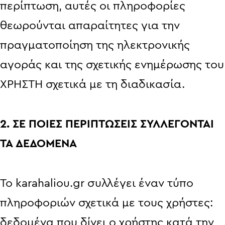
περίπτωση, αυτές οι πληροφορίες
θεωρούνται απαραίτητες για την
πραγματοποίηση της ηλεκτρονικής
αγοράς και της σχετικής ενημέρωσης του
ΧΡΗΣΤΗ σχετικά με τη διαδικασία.
2. ΣΕ ΠΟΙΕΣ ΠΕΡΙΠΤΩΣΕΙΣ ΣΥΛΛΕΓΟΝΤΑΙ
ΤΑ ΔΕΔΟΜΕΝΑ
Το karahaliou.gr συλλέγει έναν τύπο
πληροφοριών σχετικά με τους χρήστες:
δεδομένα που δίνει ο χρήστης κατά την