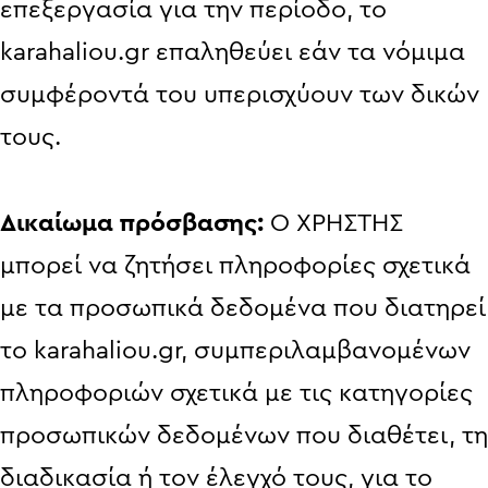
επεξεργασία για την περίοδο, το
karahaliou.gr επαληθεύει εάν τα νόμιμα
συμφέροντά του υπερισχύουν των δικών
τους.
Δικαίωμα πρόσβασης:
Ο ΧΡΗΣΤΗΣ
μπορεί να ζητήσει πληροφορίες σχετικά
με τα προσωπικά δεδομένα που διατηρεί
το karahaliou.gr, συμπεριλαμβανομένων
πληροφοριών σχετικά με τις κατηγορίες
προσωπικών δεδομένων που διαθέτει, τη
διαδικασία ή τον έλεγχό τους, για το