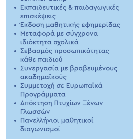
Εκπαιδευτικές & παιδαγωγικές
επισκέψεις
Έκδοση μαθητικής εφημερίδας
Μεταφορά με σύγχρονα
ιδιόκτητα σχολικά
Σεβασμός προσωπικότητας
κάθε παιδιού
Συνεργασία με βραβευμένους
ακαδημαϊκούς
Συμμετοχή σε Ευρωπαϊκά
Προγράμματα
Απόκτηση Πτυχίων Ξένων
Γλωσσών
Πανελλήνιοι μαθητικοί
διαγωνισμοί