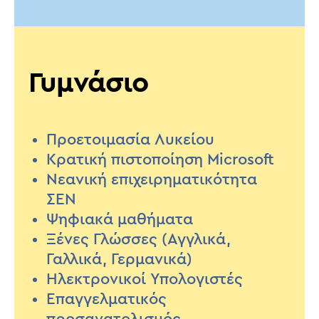
Γυμνάσιο
Προετοιμασία Λυκείου
Κρατική πιστοποίηση Microsoft
Νεανική επιχειρηματικότητα
ΣΕΝ
Ψηφιακά μαθήματα
Ξένες Γλώσσες (Αγγλικά,
Γαλλικά, Γερμανικά)
Ηλεκτρονικοί Υπολογιστές
Επαγγελματικός