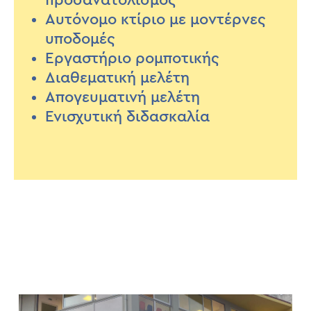
προσανατολισμός
Αυτόνομο κτίριο με μοντέρνες
υποδομές
Εργαστήριο ρομποτικής
Διαθεματική μελέτη
Απογευματινή μελέτη
Ενισχυτική διδασκαλία