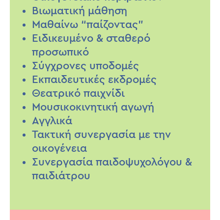
Βιωματική μάθηση
Μαθαίνω “παίζοντας”
Ειδικευμένο & σταθερό
προσωπικό
Σύγχρονες υποδομές
Εκπαιδευτικές εκδρομές
Θεατρικό παιχνίδι
Μουσικοκινητική αγωγή
Αγγλικά
Τακτική συνεργασία με την
οικογένεια
Συνεργασία παιδοψυχολόγου &
παιδιάτρου