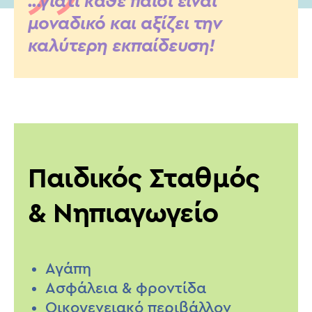
...γιατί κάθε παιδί είναι
μοναδικό και αξίζει την
καλύτερη εκπαίδευση!
Παιδικός Σταθμός
& Νηπιαγωγείο
Αγάπη
Ασφάλεια & φροντίδα
Οικογενειακό περιβάλλον