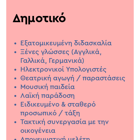
Δημοτικό
Εξατομικευμένη διδασκαλία
Ξένες γλώσσες (Αγγλικά,
Γαλλικά, Γερμανικά)
Ηλεκτρονικοί Υπολογιστές
Θεατρική αγωγή / παραστάσεις
Μουσική παιδεία
Λαϊκή παράδοση
Ειδικευμένο & σταθερό
προσωπικό / τάξη
Τακτική συνεργασία με την
οικογένεια
Απογευματινή μελέτη