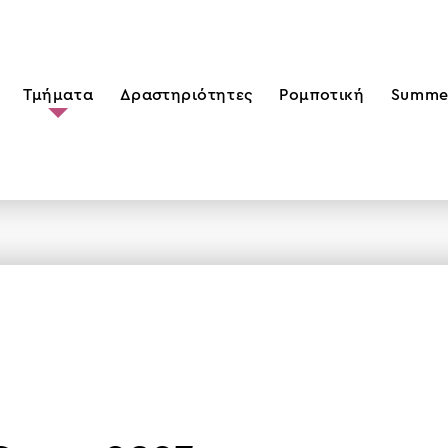
Τμήματα
Δραστηριότητες
Ρομποτική
Summe