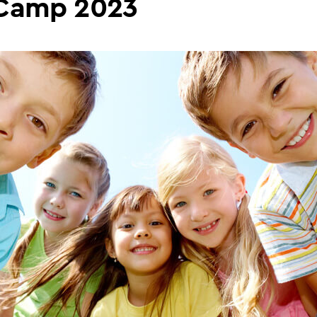
Camp 2023