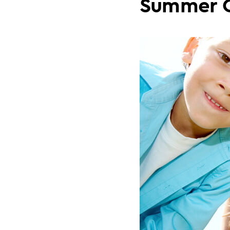
Summer 