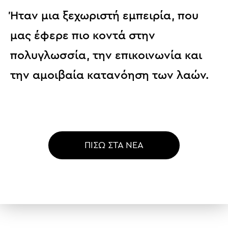
Ήταν μια ξεχωριστή εμπειρία, που
μας έφερε πιο κοντά στην
πολυγλωσσία, την επικοινωνία και
την αμοιβαία κατανόηση των λαών.
ΠΙΣΩ ΣΤΑ NEA