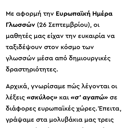
Με αφορμή την
Ευρωπαϊκή Ημέρα
Γλωσσών
(26 Σεπτεμβρίου), οι
μαθητές μας είχαν την ευκαιρία να
ταξιδέψουν στον κόσμο των
γλωσσών μέσα από δημιουργικές
δραστηριότητες.
Αρχικά, γνωρίσαμε πώς λέγονται οι
λέξεις
«σκύλος»
και
«σ’ αγαπώ»
σε
διάφορες ευρωπαϊκές χώρες. Έπειτα,
γράψαμε στα μολυβάκια μας τρεις