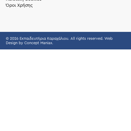
Όροι Χρήσης
© 2026 Εκπαιδευτήρια Καραχάλιου. All rights reserved. Web
Design by
Concept Maniax
.